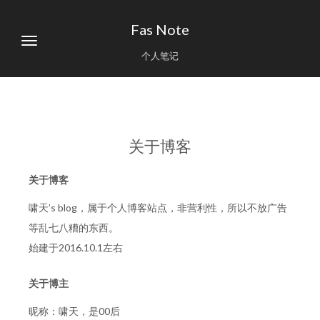
Fas Note
个人笔记
关于博客
关于博客
啸天’s blog，属于个人博客站点，非营利性，所以不放广告
等乱七八糟的东西。
始建于2016.10.1左右
关于博主
昵称：啸天，是00后