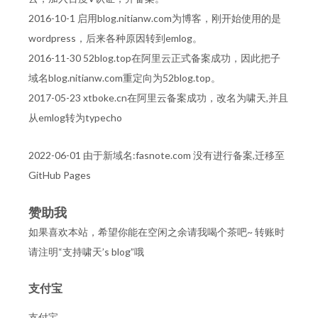
2016-10-1 启用blog.nitianw.com为博客，刚开始使用的是
wordpress，后来各种原因转到emlog。
2016-11-30 52blog.top在阿里云正式备案成功，因此把子
域名blog.nitianw.com重定向为52blog.top。
2017-05-23 xtboke.cn在阿里云备案成功，改名为啸天,并且
从emlog转为typecho
2022-06-01 由于新域名:fasnote.com 没有进行备案,迁移至
GitHub Pages
赞助我
如果喜欢本站，希望你能在空闲之余请我喝个茶吧~ 转账时
请注明“支持啸天’s blog”哦
支付宝
支付宝