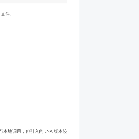
pt 文件。
ccess) 进行本地调用，但引入的 JNA 版本较