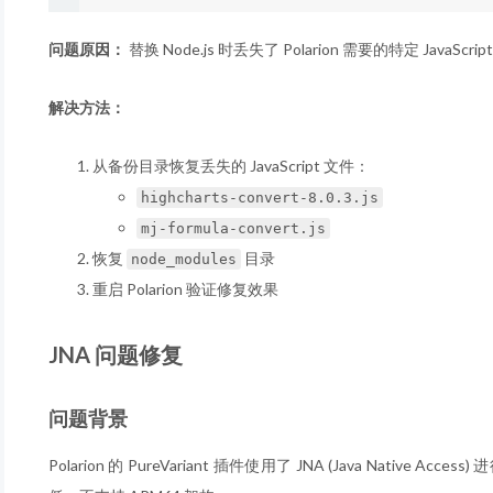
问题原因：
替换 Node.js 时丢失了 Polarion 需要的特定 JavaScri
解决方法：
从备份目录恢复丢失的 JavaScript 文件：
highcharts-convert-8.0.3.js
mj-formula-convert.js
恢复
目录
node_modules
重启 Polarion 验证修复效果
JNA 问题修复
问题背景
Polarion 的 PureVariant 插件使用了 JNA (Java Native A