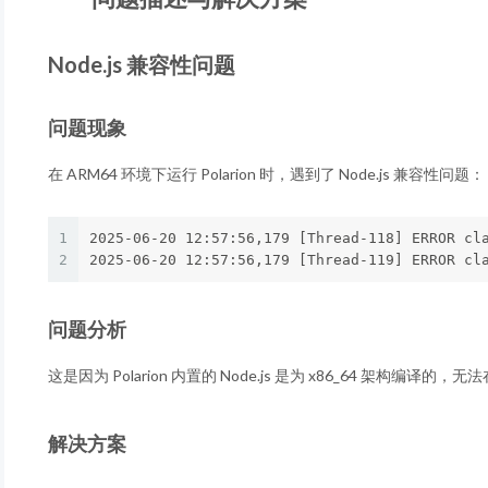
Node.js 兼容性问题
问题现象
在 ARM64 环境下运行 Polarion 时，遇到了 Node.js 兼容性问题：
1
2025-06-20 12:57:56,179 
[
Thread-118] ERROR cl
2
2025-06-20 12:57:56,179 
[
Thread-119] ERROR cl
问题分析
这是因为 Polarion 内置的 Node.js 是为 x86_64 架构编译的，
解决方案