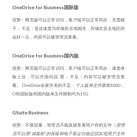
OneDrive for Business国际版
优势：网页版可以正常访问，客户端可以正常同步，无需梯
子； 不足：直连速度与存储所在地相关，存储在亚太地区的
会好一点，内容可以被管理员查看。
OneDrive for Business国内版
优势：网页版可以正常访问，客户端可以正常同步，速度体
验上佳，可以开国内花-票； 不足：内容可以被管理员查
看。 OneDrive全家共有的不足：
个人版单文件限制100G
，
OfB国际版和国内版单文件限制均为15G
GSuite Business
优势：不限容量，管理员不能直接查看用户存的文件（
管理
员可以用”保险柜”的保留和电子取证功能迂回实现用户文件