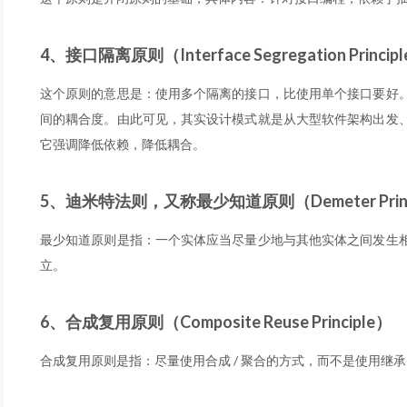
4、接口隔离原则（Interface Segregation Princip
这个原则的意思是：使用多个隔离的接口，比使用单个接口要好
间的耦合度。由此可见，其实设计模式就是从大型软件架构出发
它强调降低依赖，降低耦合。
5、迪米特法则，又称最少知道原则（Demeter Princ
最少知道原则是指：一个实体应当尽量少地与其他实体之间发生
立。
6、合成复用原则（Composite Reuse Principle）
合成复用原则是指：尽量使用合成 / 聚合的方式，而不是使用继承