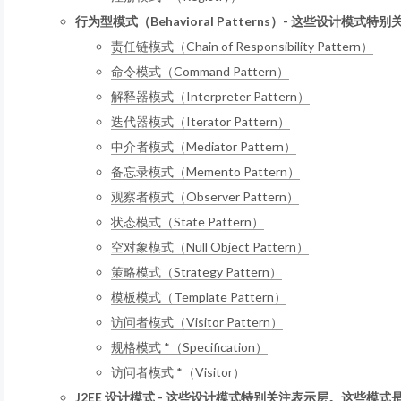
行为型模式（Behavioral Patterns）- 这些设计模
责任链模式（Chain of Responsibility Pattern）
命令模式（Command Pattern）
解释器模式（Interpreter Pattern）
迭代器模式（Iterator Pattern）
中介者模式（Mediator Pattern）
备忘录模式（Memento Pattern）
观察者模式（Observer Pattern）
状态模式（State Pattern）
空对象模式（Null Object Pattern）
策略模式（Strategy Pattern）
模板模式（Template Pattern）
访问者模式（Visitor Pattern）
规格模式 *（Specification）
访问者模式 *（Visitor）
J2EE 设计模式 - 这些设计模式特别关注表示层。这些模式是由 Su