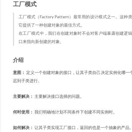
工厂模式
工厂模式（Factory Pattern）最常用的设计模式之一。
它提供了一种创建对象的最佳方式。
在工厂模式中，我们在创建对象时不会对客户端暴露创建逻
口来指向新创建的对象。
介绍
意图：
定义一个创建对象的接口，让其子类自己决定实例化哪一
迟到子类进行。
主要解决：
主要解决接口选择的问题。
何时使用：
我们明确地计划不同条件下创建不同实例时。
如何解决：
让其子类实现工厂接口，返回的也是一个抽象的产品