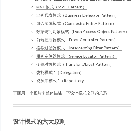
MVC模式（MVC Pattern）
业务代表模式（Business Delegate Pattern）
组合实体模式（Composite Entity Pattern）
数据访问对象模式（Data Access Object Pattern）
前端控制器模式（Front Controller Pattern）
拦截过滤器模式（Intercepting Filter Pattern）
服务定位器模式（Service Locator Pattern）
传输对象模式（Transfer Object Pattern）
委托模式 *（Delegation）
资源库模式 *（Repository）
下面用一个图片来整体描述一下设计模式之间的关系：
设计模式的六大原则