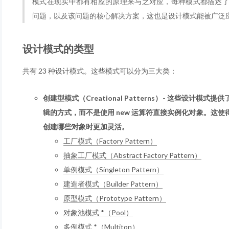
模式在现实中都有相应的原理来与之对应，每种模式都描述
问题，以及该问题的核心解决方案，这也是设计模式能被广泛
设计模式的类型
共有 23 种设计模式。这些模式可以分为三大类：
创建型模式（Creational Patterns）- 这些设计
辑的方式，而不是使用 new 运算符直接实例化对象。这
创建哪些对象时更加灵活。
工厂模式（Factory Pattern）
抽象工厂模式（Abstract Factory Pattern）
单例模式（Singleton Pattern）
建造者模式（Builder Pattern）
原型模式（Prototype Pattern）
对象池模式 *（Pool）
多例模式 *（Multiton）