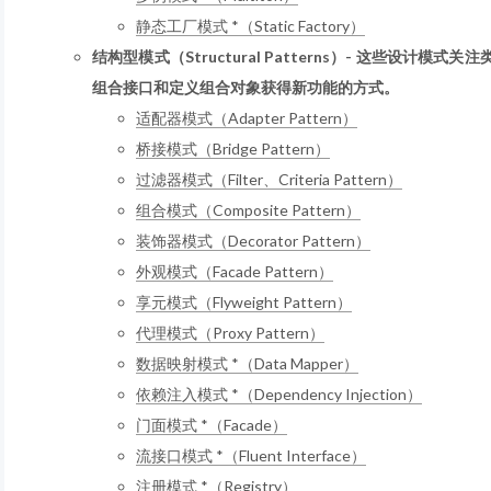
静态工厂模式 *（Static Factory）
结构型模式（Structural Patterns）- 这些设计
组合接口和定义组合对象获得新功能的方式。
适配器模式（Adapter Pattern）
桥接模式（Bridge Pattern）
过滤器模式（Filter、Criteria Pattern）
组合模式（Composite Pattern）
装饰器模式（Decorator Pattern）
外观模式（Facade Pattern）
享元模式（Flyweight Pattern）
代理模式（Proxy Pattern）
数据映射模式 *（Data Mapper）
依赖注入模式 *（Dependency Injection）
门面模式 *（Facade）
流接口模式 *（Fluent Interface）
注册模式 *（Registry）