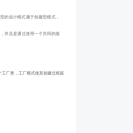
这种类型的设计模式属于创建型模式，
辑，并且是通过使用一个共同的接
个工厂类，工厂模式使其创建过程延
。