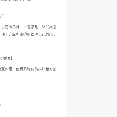
le）
。它还有另外一个意思是：降低类之
、便于升级和维护的软件设计思想，
iple）
相互作用，使得系统功能模块相对独
。