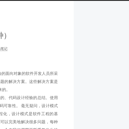
种）
码笔记
有经验的面向对象的软件开发人员所采
问题的解决方案。这些解决方案是
来的。
目的、代码设计经验的总结。使用
码可靠性。 毫无疑问，设计模式
程化，设计模式是软件工程的基
式可以完美地解决很多问题，每种