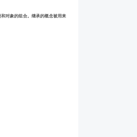
模式关注类和对象的组合。继承的概念被用来