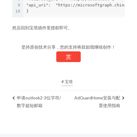
9
"api_uri":  "https://microsoftgraph.chinacloud
10
然后回到宝塔插件里授权即可。
坚持原创技术分享，您的支持将鼓励我继续创作！
赏
# 宝塔
申请outlook2-3位字符/
AdGuardHome安装与配
数字超短邮箱
置使用指南